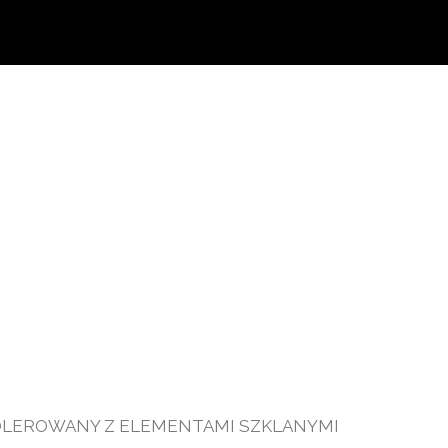
OLEROWANY Z ELEMENTAMI SZKLANYMI